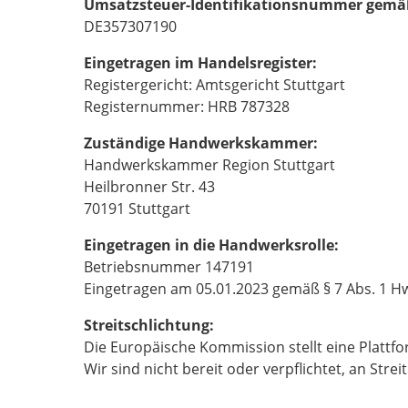
Umsatzsteuer-Identifikationsnummer gemäß
DE357307190
Eingetragen im Handelsregister:
Registergericht: Amtsgericht Stuttgart
Registernummer: HRB 787328
Zuständige Handwerkskammer:
Handwerkskammer Region Stuttgart
Heilbronner Str. 43
70191 Stuttgart
Eingetragen in die Handwerksrolle:
Betriebsnummer 147191
Eingetragen am 05.01.2023 gemäß § 7 Abs. 1 
Streitschlichtung:
Die Europäische Kommission stellt eine Plattfo
Wir sind nicht bereit oder verpflichtet, an Str