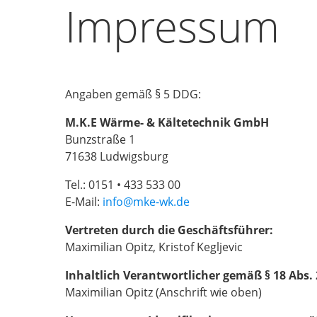
Impressum
Angaben gemäß § 5 DDG:
M.K.E Wärme- & Kältetechnik GmbH
Bunzstraße 1
71638 Ludwigsburg
Tel.: 0151 • 433 533 00
E-Mail:
info@
mke-wk.de
Vertreten durch die Geschäftsführer:
Maximilian Opitz, Kristof Kegljevic
Inhaltlich Verantwortlicher gemäß § 18 Abs.
Maximilian Opitz (Anschrift wie oben)