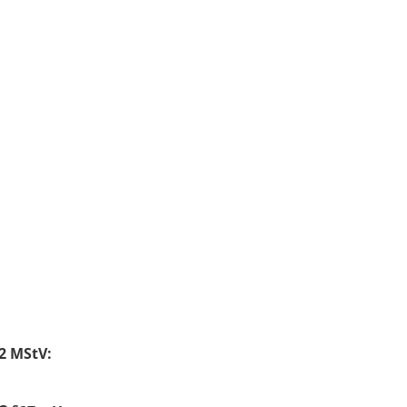
 2 MStV: