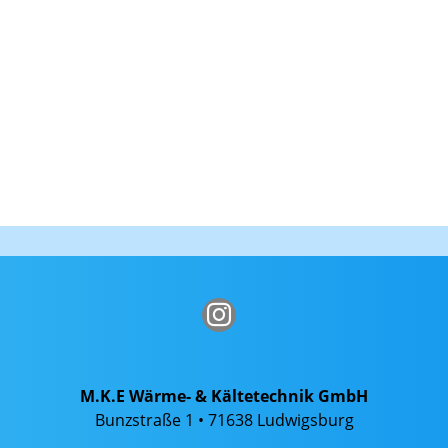
M.K.E Wärme- & Kältetechnik GmbH
Bunzstraße 1 • 71638 Ludwigsburg