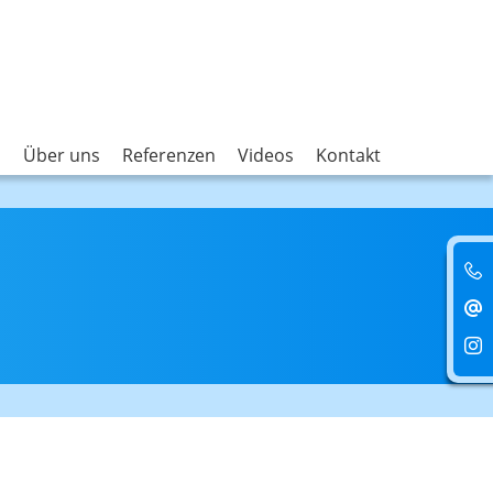
n
Über uns
Referenzen
Videos
Kontakt