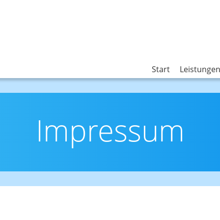
Start
Leistunge
Impressum