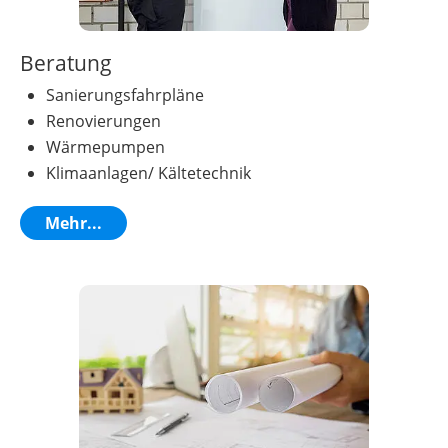
Beratung
Sanierungsfahrpläne
Renovierungen
Wärmepumpen
Klimaanlagen/ Kältetechnik
Mehr...