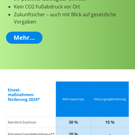
Kein CO2 Fußabdruck vor Ort
Zukunftsicher – auch mit Blick auf gesetzliche
Vorgaben
Mehr...