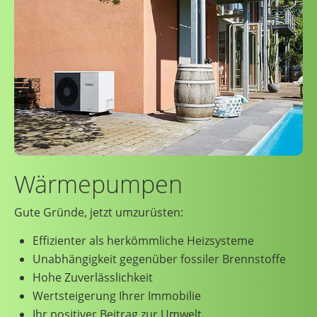
Wärmepumpen
Gute Gründe, jetzt umzurüsten:
Effizienter als herkömmliche Heizsysteme
Unabhängigkeit gegenüber fossiler Brennstoffe
Hohe Zuverlässlichkeit
Wertsteigerung Ihrer Immobilie
Ihr positiver Beitrag zur Umwelt