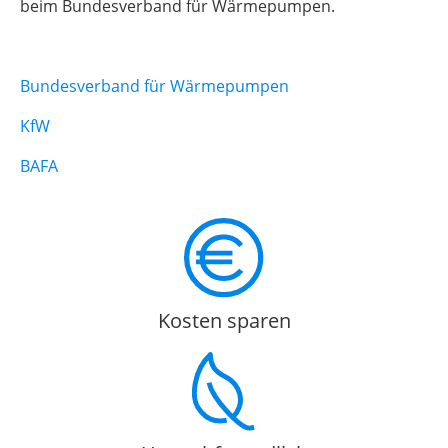
beim Bundesverband für Wärmepumpen.
Bundesverband für Wärmepumpen
KfW
BAFA
Kosten sparen