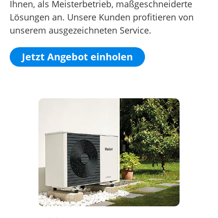
Ihnen, als Meisterbetrieb, maßgeschneiderte
Lösungen an. Unsere Kunden profitieren von
unserem ausgezeichneten Service.
Jetzt Angebot einholen