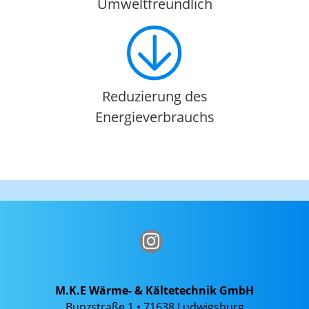
Umweltfreundlich
Reduzierung des
Energieverbrauchs
M.K.E Wärme- & Kältetechnik GmbH
Bunzstraße 1 • 71638 Ludwigsburg