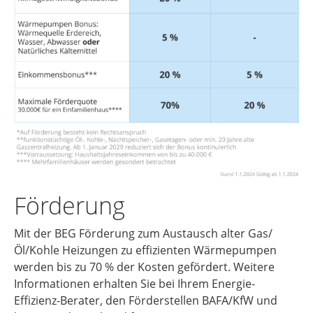
Förderung
Mit der BEG Förderung zum Austausch alter Gas/
Öl/Kohle Heizungen zu effizienten Wärmepumpen
werden bis zu 70 % der Kosten gefördert. Weitere
Informationen erhalten Sie bei Ihrem Energie-
Effizienz-Berater, den Förderstellen BAFA/KfW und