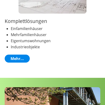
Komplettlösungen
Einfamilienhäuser
Mehrfamilienhäuser
Eigentumswohnungen
Industrieobjekte
Mehr...