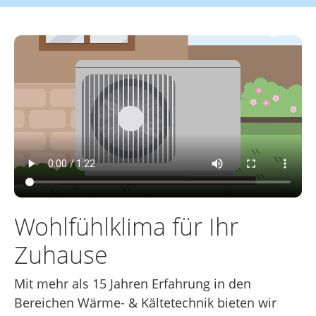
Wohlfühlklima für Ihr
Zuhause
Mit mehr als 15 Jahren Erfahrung in den
Bereichen Wärme- & Kältetechnik bieten wir