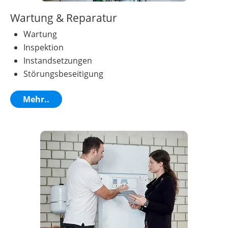
Wartung & Reparatur
Wartung
Inspektion
Instandsetzungen
Störungsbeseitigung
Mehr..