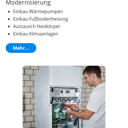
Modernisierung
Einbau Wärmepumpen
Einbau Fußbodenheizung
Austausch Heizkörper
Einbau Klimaanlagen
Mehr...